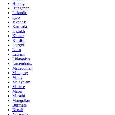
Hmong
Hungarian
Icelandic
Igbo
Javanese
Kannada
Kazakh
Khmer
Kurdish
Kyrgyz
Latin
Latvian
Lithuanian
Luxembou..
Macedonian
Malagasy
Malay
Malayalam
Maltese
Maori
Marathi
Mongolian
Burmese
Nepali
Norwegian